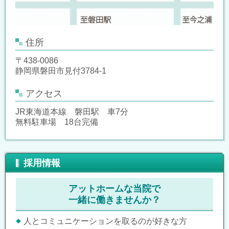
住所
〒438-0086
静岡県磐田市見付3784-1
アクセス
JR東海道本線 磐田駅 車7分
無料駐車場 18台完備
採用情報
アットホームな当院で
一緒に働きませんか？
人とコミュニケーションを取るのが好きな方