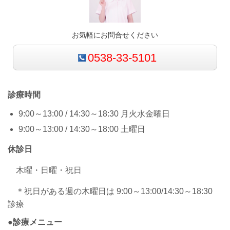
お気軽にお問合せください
0538-33-5101
診療時間
9:00～13:00 / 14:30～18:30 月火水金曜日
9:00～13:00 / 14:30～18:00 土曜日
休診日
木曜・日曜・祝日
＊祝日がある週の木曜日は 9:00～13:00/14:30～18:30
診療
●診療メニュー