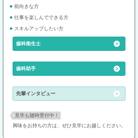
前向きな方
仕事を楽しんでできる方
スキルアップしたい方
歯科衛生士
歯科助手
先輩インタビュー
見学も随時受付中！
興味をお持ちの方は、ぜひ見学にお越しください。