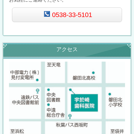
0538-33-5101
アクセス