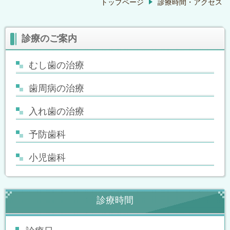
トップページ
診療時間・アクセス
診療のご案内
むし歯の治療
歯周病の治療
入れ歯の治療
予防歯科
小児歯科
診療時間