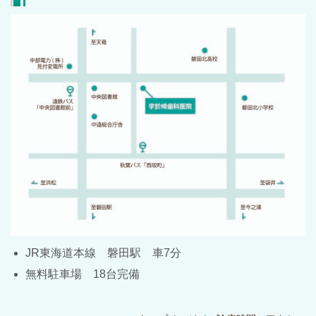
JR東海道本線 磐田駅 車7分
無料駐車場 18台完備