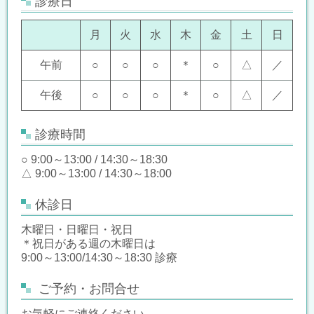
診療日
月
火
水
木
金
土
日
午前
○
○
○
＊
○
△
／
午後
○
○
○
＊
○
△
／
診療時間
○ 9:00～13:00 / 14:30～18:30
△ 9:00～13:00 / 14:30～18:00
休診日
木曜日・日曜日・祝日
＊祝日がある週の木曜日は
9:00～13:00/14:30～18:30 診療
ご予約・お問合せ
お気軽にご連絡ください。