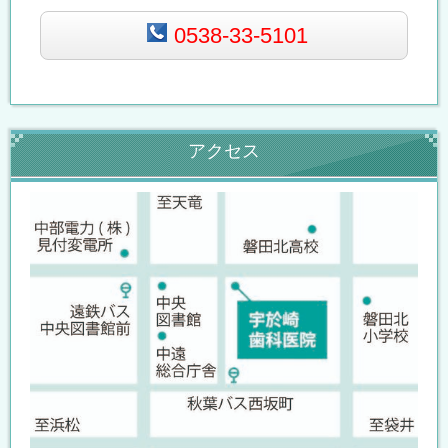
0538-33-5101
アクセス