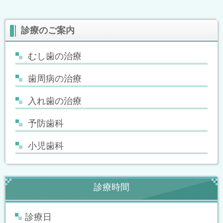
診療のご案内
むし歯の治療
歯周病の治療
入れ歯の治療
予防歯科
小児歯科
診療時間
診療日