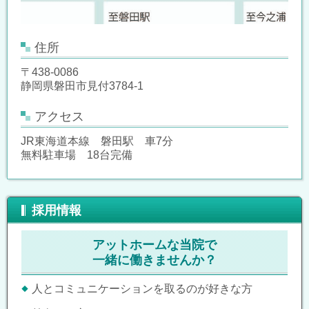
住所
〒438-0086
静岡県磐田市見付3784-1
アクセス
JR東海道本線 磐田駅 車7分
無料駐車場 18台完備
採用情報
アットホームな当院で
一緒に働きませんか？
人とコミュニケーションを取るのが好きな方