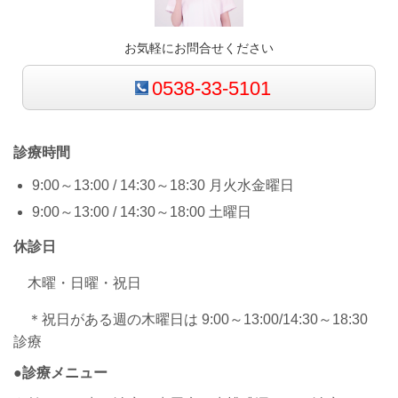
お気軽にお問合せください
0538-33-5101
診療時間
9:00～13:00 / 14:30～18:30 月火水金曜日
9:00～13:00 / 14:30～18:00 土曜日
休診日
木曜・日曜・祝日
＊祝日がある週の木曜日は 9:00～13:00/14:30～18:30
診療
●診療メニュー