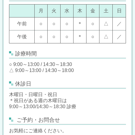
月
火
水
木
金
土
日
午前
○
○
○
＊
○
△
／
午後
○
○
○
＊
○
△
／
診療時間
○ 9:00～13:00 / 14:30～18:30
△ 9:00～13:00 / 14:30～18:00
休診日
木曜日・日曜日・祝日
＊祝日がある週の木曜日は
9:00～13:00/14:30～18:30 診療
ご予約・お問合せ
お気軽にご連絡ください。