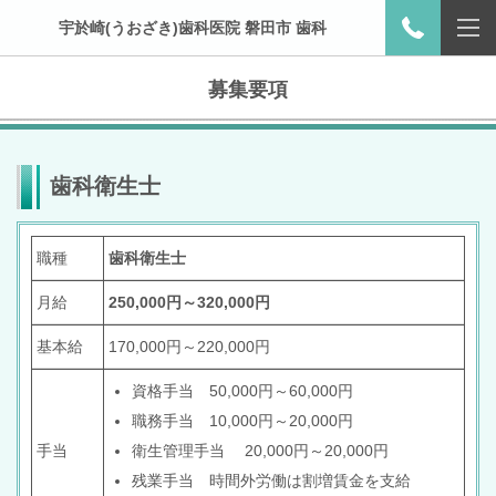
宇於崎(うおざき)歯科医院 磐田市 歯科
募集要項
歯科衛生士
職種
歯科衛生士
月給
250,000円～320,000円
基本給
170,000円～220,000円
資格手当 50,000円～60,000円
職務手当 10,000円～20,000円
手当
衛生管理手当 20,000円～20,000円
残業手当 時間外労働は割増賃金を支給