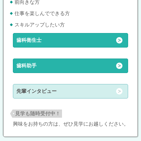
前向きな方
仕事を楽しんでできる方
スキルアップしたい方
歯科衛生士
歯科助手
先輩インタビュー
見学も随時受付中！
興味をお持ちの方は、ぜひ見学にお越しください。